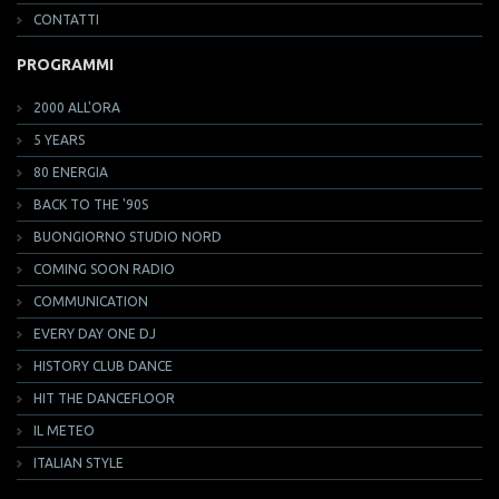
CONTATTI
PROGRAMMI
2000 ALL'ORA
5 YEARS
80 ENERGIA
BACK TO THE '90S
BUONGIORNO STUDIO NORD
COMING SOON RADIO
COMMUNICATION
EVERY DAY ONE DJ
HISTORY CLUB DANCE
HIT THE DANCEFLOOR
IL METEO
ITALIAN STYLE