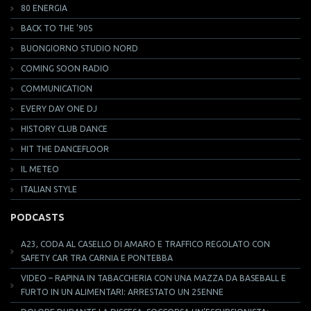
80 ENERGIA
BACK TO THE '90S
BUONGIORNO STUDIO NORD
COMING SOON RADIO
COMMUNICATION
EVERY DAY ONE DJ
HISTORY CLUB DANCE
HIT THE DANCEFLOOR
IL METEO
ITALIAN STYLE
PODCASTS
A23, CODA AL CASELLO DI AMARO E TRAFFICO REGOLATO CON
SAFETY CAR TRA CARNIA E PONTEBBA
VIDEO – RAPINA IN TABACCHERIA CON UNA MAZZA DA BASEBALL E
FURTO IN UN ALIMENTARI: ARRESTATO UN 25ENNE