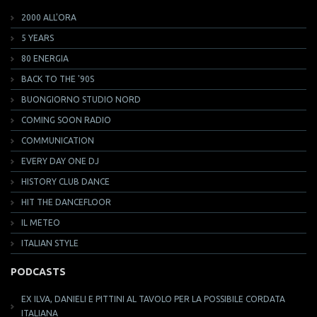
2000 ALL'ORA
5 YEARS
80 ENERGIA
BACK TO THE '90S
BUONGIORNO STUDIO NORD
COMING SOON RADIO
COMMUNICATION
EVERY DAY ONE DJ
HISTORY CLUB DANCE
HIT THE DANCEFLOOR
IL METEO
ITALIAN STYLE
PODCASTS
EX ILVA, DANIELI E PITTINI AL TAVOLO PER LA POSSIBILE CORDATA
ITALIANA