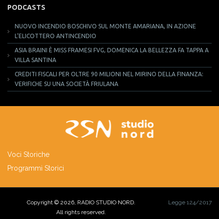
PODCASTS
NUOVO INCENDIO BOSCHIVO SUL MONTE AMARIANA, IN AZIONE
L’ELICOTTERO ANTINCENDIO
ASIA BRAINI È MISS FRAMESI FVG, DOMENICA LA BELLEZZA FA TAPPA A
VILLA SANTINA
CREDITI FISCALI PER OLTRE 90 MILIONI NEL MIRINO DELLA FINANZA:
VERIFICHE SU UNA SOCIETÀ FRIULANA
Voci Storiche
Programmi Storici
Copyright © 2026, RADIO STUDIO NORD.
Legge 124/2017
All rights reserved.