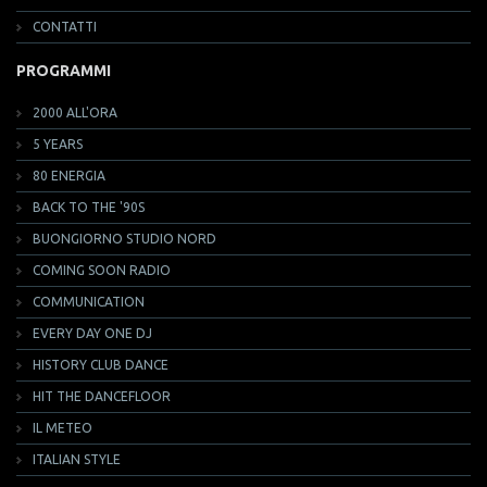
CONTATTI
PROGRAMMI
2000 ALL'ORA
5 YEARS
80 ENERGIA
BACK TO THE '90S
BUONGIORNO STUDIO NORD
COMING SOON RADIO
COMMUNICATION
EVERY DAY ONE DJ
HISTORY CLUB DANCE
HIT THE DANCEFLOOR
IL METEO
ITALIAN STYLE