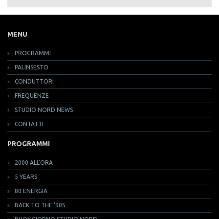
MENU
PROGRAMMI
PALINSESTO
CONDUTTORI
FREQUENZE
STUDIO NORD NEWS
CONTATTI
PROGRAMMI
2000 ALL'ORA
5 YEARS
80 ENERGIA
BACK TO THE '90S