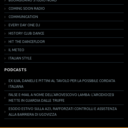
BUONGIORNO STUDIO NORD
COMING SOON RADIO
COMMUNICATION
EVERY DAY ONE DJ
HISTORY CLUB DANCE
HIT THE DANCEFLOOR
IL METEO
ITALIAN STYLE
PODCASTS
EX ILVA, DANIELI E PITTINI AL TAVOLO PER LA POSSIBILE CORDATA
ITALIANA
FALSE E-MAIL A NOME DELL’ARCIVESCOVO LAMBA: L’ARCIDIOCESI
METTE IN GUARDIA DALLE TRUFFE
ESODO ESTIVO SULLA A23, RAFFORZATI CONTROLLI E ASSISTENZA
ALLA BARRIERA DI UGOVIZZA