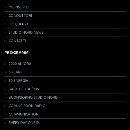
PALINSESTO
CONDUTTORI
FREQUENZE
STUDIO NORD NEWS
CONTATTI
PROGRAMMI
2000 ALL'ORA
5 YEARS
80 ENERGIA
BACK TO THE '90S
BUONGIORNO STUDIO NORD
COMING SOON RADIO
COMMUNICATION
EVERY DAY ONE DJ