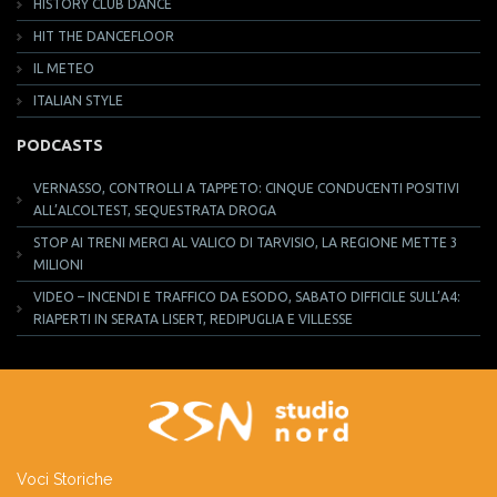
HISTORY CLUB DANCE
HIT THE DANCEFLOOR
IL METEO
ITALIAN STYLE
PODCASTS
VERNASSO, CONTROLLI A TAPPETO: CINQUE CONDUCENTI POSITIVI
ALL’ALCOLTEST, SEQUESTRATA DROGA
STOP AI TRENI MERCI AL VALICO DI TARVISIO, LA REGIONE METTE 3
MILIONI
VIDEO – INCENDI E TRAFFICO DA ESODO, SABATO DIFFICILE SULL’A4:
RIAPERTI IN SERATA LISERT, REDIPUGLIA E VILLESSE
Voci Storiche