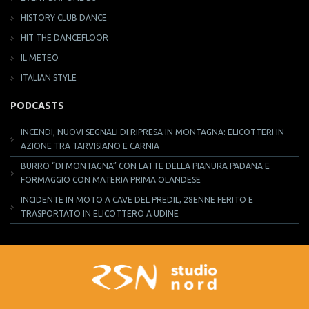
HISTORY CLUB DANCE
HIT THE DANCEFLOOR
IL METEO
ITALIAN STYLE
PODCASTS
INCENDI, NUOVI SEGNALI DI RIPRESA IN MONTAGNA: ELICOTTERI IN
AZIONE TRA TARVISIANO E CARNIA
BURRO “DI MONTAGNA” CON LATTE DELLA PIANURA PADANA E
FORMAGGIO CON MATERIA PRIMA OLANDESE
INCIDENTE IN MOTO A CAVE DEL PREDIL, 28ENNE FERITO E
TRASPORTATO IN ELICOTTERO A UDINE