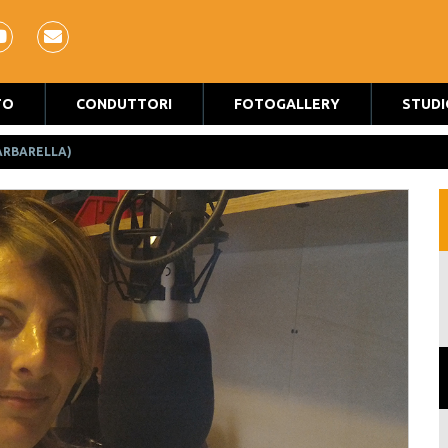
TO
CONDUTTORI
FOTOGALLERY
STUDI
ARBARELLA)