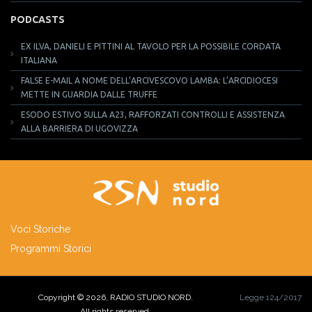
PODCASTS
EX ILVA, DANIELI E PITTINI AL TAVOLO PER LA POSSIBILE CORDATA
ITALIANA
FALSE E-MAIL A NOME DELL’ARCIVESCOVO LAMBA: L’ARCIDIOCESI
METTE IN GUARDIA DALLE TRUFFE
ESODO ESTIVO SULLA A23, RAFFORZATI CONTROLLI E ASSISTENZA
ALLA BARRIERA DI UGOVIZZA
Voci Storiche
Programmi Storici
Copyright © 2026, RADIO STUDIO NORD.
Legge 124/2017
All rights reserved.