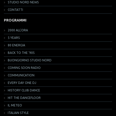
STUDIO NORD NEWS
CONTATTI
PROGRAMMI
2000 ALL'ORA
5 YEARS
80 ENERGIA
BACK TO THE '90S
BUONGIORNO STUDIO NORD
COMING SOON RADIO
COMMUNICATION
EVERY DAY ONE DJ
HISTORY CLUB DANCE
HIT THE DANCEFLOOR
IL METEO
ITALIAN STYLE