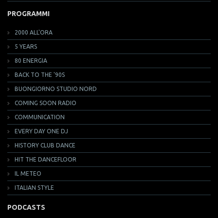
PROGRAMMI
2000 ALL'ORA
5 YEARS
80 ENERGIA
BACK TO THE '90S
BUONGIORNO STUDIO NORD
COMING SOON RADIO
COMMUNICATION
EVERY DAY ONE DJ
HISTORY CLUB DANCE
HIT THE DANCEFLOOR
IL METEO
ITALIAN STYLE
PODCASTS