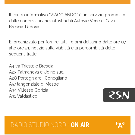
Il centro informativo "VIAGGIANDO" è un servizio promosso
dalle concessionarie autostradali Autovie Venete, Cav e
Brescia-Padova.
E' organizzato per fornire, tutti i giorni dell'anno dalle ore 07
alle ore 21, notizie sulla viabilità e la percorribilità delle
seguenti tratte:
A4 tra Trieste e Brescia
A23 Palmanova e Udine sud
A28 Portogruaro- Conegliano
A57 tangenziale di Mestre
A34 Villesse Gorizia
A31 Valdastico
RADIO STUDIO NORD -
ON AIR