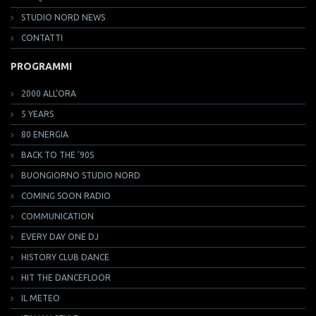
STUDIO NORD NEWS
CONTATTI
PROGRAMMI
2000 ALL'ORA
5 YEARS
80 ENERGIA
BACK TO THE '90S
BUONGIORNO STUDIO NORD
COMING SOON RADIO
COMMUNICATION
EVERY DAY ONE DJ
HISTORY CLUB DANCE
HIT THE DANCEFLOOR
IL METEO