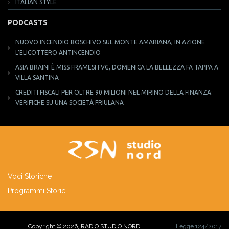
ITALIAN STYLE
PODCASTS
NUOVO INCENDIO BOSCHIVO SUL MONTE AMARIANA, IN AZIONE
L’ELICOTTERO ANTINCENDIO
ASIA BRAINI È MISS FRAMESI FVG, DOMENICA LA BELLEZZA FA TAPPA A
VILLA SANTINA
CREDITI FISCALI PER OLTRE 90 MILIONI NEL MIRINO DELLA FINANZA:
VERIFICHE SU UNA SOCIETÀ FRIULANA
Voci Storiche
Programmi Storici
Copyright © 2026, RADIO STUDIO NORD.
Legge 124/2017