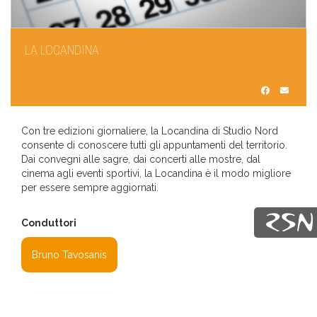
LA LOCANDINA
Con tre edizioni giornaliere, la Locandina di Studio Nord
consente di conoscere tutti gli appuntamenti del territorio.
Dai convegni alle sagre, dai concerti alle mostre, dal
cinema agli eventi sportivi, la Locandina è il modo migliore
per essere sempre aggiornati.
Conduttori
Bruno Tavosanis